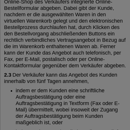
Online-Shop des Verkäufers integrierte Online-
Bestellformular abgeben. Dabei gibt der Kunde,
nachdem er die ausgewählten Waren in den
virtuellen Warenkorb gelegt und den elektronischen
Bestellprozess durchlaufen hat, durch Klicken des
den Bestellvorgang abschließenden Buttons ein
rechtlich verbindliches Vertragsangebot in Bezug auf
die im Warenkorb enthaltenen Waren ab. Ferner
kann der Kunde das Angebot auch telefonisch, per
Fax, per E-Mail, postalisch oder per Online-
Kontaktformular gegenüber dem Verkäufer abgeben.
2.3
Der Verkäufer kann das Angebot des Kunden
innerhalb von fünf Tagen annehmen,
indem er dem Kunden eine schriftliche
Auftragsbestätigung oder eine
Auftragsbestätigung in Textform (Fax oder E-
Mail) übermittelt, wobei insoweit der Zugang
der Auftragsbestätigung beim Kunden
maßgeblich ist, oder