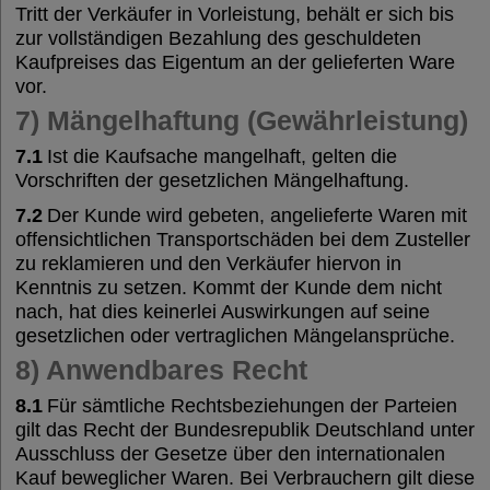
Tritt der Verkäufer in Vorleistung, behält er sich bis
zur vollständigen Bezahlung des geschuldeten
Kaufpreises das Eigentum an der gelieferten Ware
vor.
7) Mängelhaftung (Gewährleistung)
7.1
Ist die Kaufsache mangelhaft, gelten die
Vorschriften der gesetzlichen Mängelhaftung.
7.2
Der Kunde wird gebeten, angelieferte Waren mit
offensichtlichen Transportschäden bei dem Zusteller
zu reklamieren und den Verkäufer hiervon in
Kenntnis zu setzen. Kommt der Kunde dem nicht
nach, hat dies keinerlei Auswirkungen auf seine
gesetzlichen oder vertraglichen Mängelansprüche.
8) Anwendbares Recht
8.1
Für sämtliche Rechtsbeziehungen der Parteien
gilt das Recht der Bundesrepublik Deutschland unter
Ausschluss der Gesetze über den internationalen
Kauf beweglicher Waren. Bei Verbrauchern gilt diese