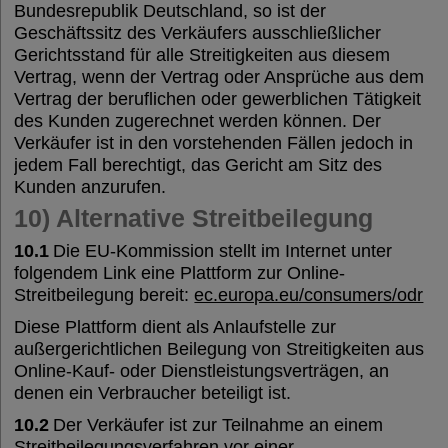
Bundesrepublik Deutschland, so ist der
Geschäftssitz des Verkäufers ausschließlicher
Gerichtsstand für alle Streitigkeiten aus diesem
Vertrag, wenn der Vertrag oder Ansprüche aus dem
Vertrag der beruflichen oder gewerblichen Tätigkeit
des Kunden zugerechnet werden können. Der
Verkäufer ist in den vorstehenden Fällen jedoch in
jedem Fall berechtigt, das Gericht am Sitz des
Kunden anzurufen.
10) Alternative Streitbeilegung
10.1
Die EU-Kommission stellt im Internet unter
folgendem Link eine Plattform zur Online-
Streitbeilegung bereit:
ec.europa.eu/consumers/odr
Diese Plattform dient als Anlaufstelle zur
außergerichtlichen Beilegung von Streitigkeiten aus
Online-Kauf- oder Dienstleistungsverträgen, an
denen ein Verbraucher beteiligt ist.
10.2
Der Verkäufer ist zur Teilnahme an einem
Streitbeilegungsverfahren vor einer