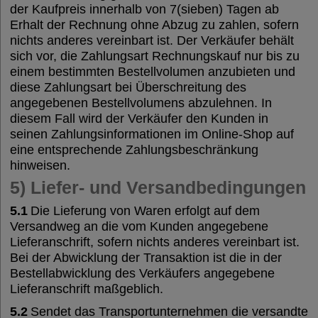
der Kaufpreis innerhalb von 7(sieben) Tagen ab
Erhalt der Rechnung ohne Abzug zu zahlen, sofern
nichts anderes vereinbart ist. Der Verkäufer behält
sich vor, die Zahlungsart Rechnungskauf nur bis zu
einem bestimmten Bestellvolumen anzubieten und
diese Zahlungsart bei Überschreitung des
angegebenen Bestellvolumens abzulehnen. In
diesem Fall wird der Verkäufer den Kunden in
seinen Zahlungsinformationen im Online-Shop auf
eine entsprechende Zahlungsbeschränkung
hinweisen.
5) Liefer- und Versandbedingungen
5.1
Die Lieferung von Waren erfolgt auf dem
Versandweg an die vom Kunden angegebene
Lieferanschrift, sofern nichts anderes vereinbart ist.
Bei der Abwicklung der Transaktion ist die in der
Bestellabwicklung des Verkäufers angegebene
Lieferanschrift maßgeblich.
5.2
Sendet das Transportunternehmen die versandte