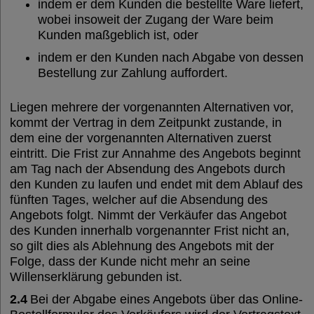
indem er dem Kunden die bestellte Ware liefert,
wobei insoweit der Zugang der Ware beim
Kunden maßgeblich ist, oder
indem er den Kunden nach Abgabe von dessen
Bestellung zur Zahlung auffordert.
Liegen mehrere der vorgenannten Alternativen vor,
kommt der Vertrag in dem Zeitpunkt zustande, in
dem eine der vorgenannten Alternativen zuerst
eintritt. Die Frist zur Annahme des Angebots beginnt
am Tag nach der Absendung des Angebots durch
den Kunden zu laufen und endet mit dem Ablauf des
fünften Tages, welcher auf die Absendung des
Angebots folgt. Nimmt der Verkäufer das Angebot
des Kunden innerhalb vorgenannter Frist nicht an,
so gilt dies als Ablehnung des Angebots mit der
Folge, dass der Kunde nicht mehr an seine
Willenserklärung gebunden ist.
2.4
Bei der Abgabe eines Angebots über das Online-