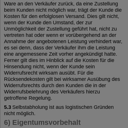
Ware an den Verkäufer zurück, da eine Zustellung
beim Kunden nicht möglich war, trägt der Kunde die
Kosten für den erfolglosen Versand. Dies gilt nicht,
wenn der Kunde den Umstand, der zur
Unmöglichkeit der Zustellung geführt hat, nicht zu
vertreten hat oder wenn er vorübergehend an der
Annahme der angebotenen Leistung verhindert war,
es sei denn, dass der Verkäufer ihm die Leistung
eine angemessene Zeit vorher angekündigt hatte.
Ferner gilt dies im Hinblick auf die Kosten für die
Hinsendung nicht, wenn der Kunde sein
Widerrufsrecht wirksam ausübt. Für die
Rücksendekosten gilt bei wirksamer Ausübung des
Widerrufsrechts durch den Kunden die in der
Widerrufsbelehrung des Verkäufers hierzu
getroffene Regelung.
5.3
Selbstabholung ist aus logistischen Gründen
nicht möglich.
6) Eigentumsvorbehalt