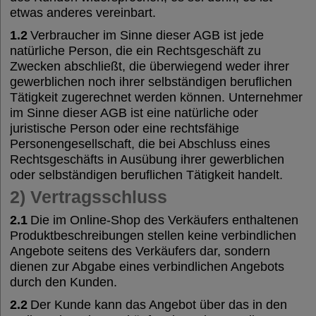
etwas anderes vereinbart.
1.2
Verbraucher im Sinne dieser AGB ist jede
natürliche Person, die ein Rechtsgeschäft zu
Zwecken abschließt, die überwiegend weder ihrer
gewerblichen noch ihrer selbständigen beruflichen
Tätigkeit zugerechnet werden können. Unternehmer
im Sinne dieser AGB ist eine natürliche oder
juristische Person oder eine rechtsfähige
Personengesellschaft, die bei Abschluss eines
Rechtsgeschäfts in Ausübung ihrer gewerblichen
oder selbständigen beruflichen Tätigkeit handelt.
2) Vertragsschluss
2.1
Die im Online-Shop des Verkäufers enthaltenen
Produktbeschreibungen stellen keine verbindlichen
Angebote seitens des Verkäufers dar, sondern
dienen zur Abgabe eines verbindlichen Angebots
durch den Kunden.
2.2
Der Kunde kann das Angebot über das in den