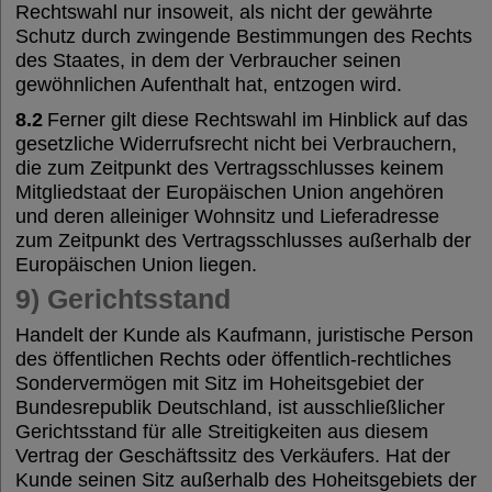
Rechtswahl nur insoweit, als nicht der gewährte
Schutz durch zwingende Bestimmungen des Rechts
des Staates, in dem der Verbraucher seinen
gewöhnlichen Aufenthalt hat, entzogen wird.
8.2
Ferner gilt diese Rechtswahl im Hinblick auf das
gesetzliche Widerrufsrecht nicht bei Verbrauchern,
die zum Zeitpunkt des Vertragsschlusses keinem
Mitgliedstaat der Europäischen Union angehören
und deren alleiniger Wohnsitz und Lieferadresse
zum Zeitpunkt des Vertragsschlusses außerhalb der
Europäischen Union liegen.
9) Gerichtsstand
Handelt der Kunde als Kaufmann, juristische Person
des öffentlichen Rechts oder öffentlich-rechtliches
Sondervermögen mit Sitz im Hoheitsgebiet der
Bundesrepublik Deutschland, ist ausschließlicher
Gerichtsstand für alle Streitigkeiten aus diesem
Vertrag der Geschäftssitz des Verkäufers. Hat der
Kunde seinen Sitz außerhalb des Hoheitsgebiets der