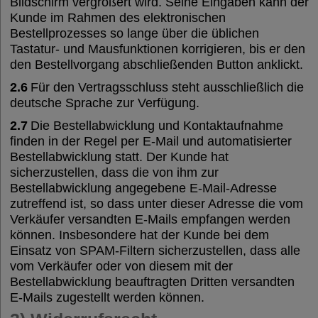
Bildschirm vergrößert wird. Seine Eingaben kann der
Kunde im Rahmen des elektronischen
Bestellprozesses so lange über die üblichen
Tastatur- und Mausfunktionen korrigieren, bis er den
den Bestellvorgang abschließenden Button anklickt.
2.6
Für den Vertragsschluss steht ausschließlich die
deutsche Sprache zur Verfügung.
2.7
Die Bestellabwicklung und Kontaktaufnahme
finden in der Regel per E-Mail und automatisierter
Bestellabwicklung statt. Der Kunde hat
sicherzustellen, dass die von ihm zur
Bestellabwicklung angegebene E-Mail-Adresse
zutreffend ist, so dass unter dieser Adresse die vom
Verkäufer versandten E-Mails empfangen werden
können. Insbesondere hat der Kunde bei dem
Einsatz von SPAM-Filtern sicherzustellen, dass alle
vom Verkäufer oder von diesem mit der
Bestellabwicklung beauftragten Dritten versandten
E-Mails zugestellt werden können.